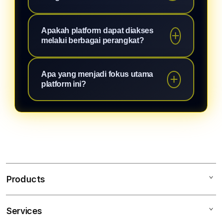
Merupakan bagian dari platform
Apakah platform dapat diakses
hiburan digital yang menghadirkan
melalui berbagai perangkat?
pengalaman interaktif dengan
tampilan modern dan sistem yang
Ya, platform telah dioptimalkan
Apa yang menjadi fokus utama
responsif.
untuk smartphone, tablet, dan
platform ini?
komputer sehingga tetap nyaman
digunakan di berbagai ukuran layar.
Menghadirkan pengalaman digital
yang stabil, mudah digunakan, serta
terus diperbarui untuk meningkatkan
kenyamanan pengguna.
Products
Services
WISNU123