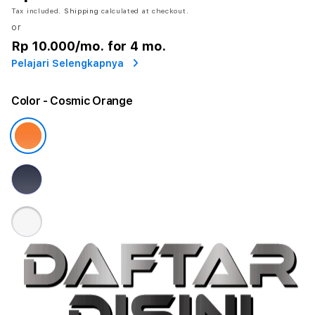
Tax included.
Shipping
calculated at checkout.
or
Rp 10.000
/mo. for 4 mo.
Pelajari Selengkapnya
Color
- Cosmic Orange