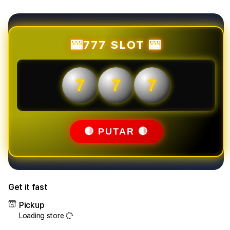
for
for
WISNU123
WIS
Gak
Gak
Pake
Pake
🎰777 SLOT 🎰
Muter,
Mute
Masuk
Masu
Langsung
Lang
7
7
7
Paham
Pah
Alurnya
Alur
🔴 PUTAR 🔴
Get it fast
Pickup
Loading store