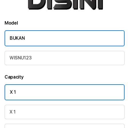
Model
BUKAN
WISNU123
Capacity
X 1
X 1